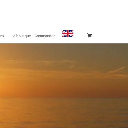
ons
La boutique – Commander