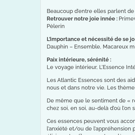
Beaucoup d’entre elles parlent de 
Retrouver notre joie innée :
Prime
Pèlerin
L’importance et nécessité de se jo
Dauphin – Ensemble, Macareux m
Paix intérieure, sérénité :
Le voyage intérieur, L’Essence Inté
Les Atlantic Essences sont des ai
nous et dans notre vie. Les thèm
De même que le sentiment de « retr
chez soi, en soi, au-delà d’où l’on
Ces essences peuvent vous accom
l’anxiété et/ou de l’appréhension 