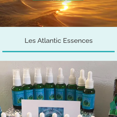
Les Atlantic Essences