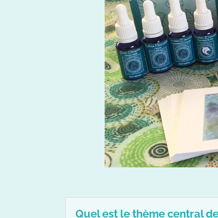
Quel est le thème central de