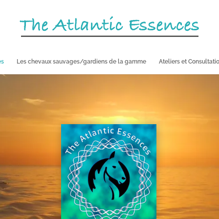
es
Les chevaux sauvages/gardiens de la gamme
Ateliers et Consultati