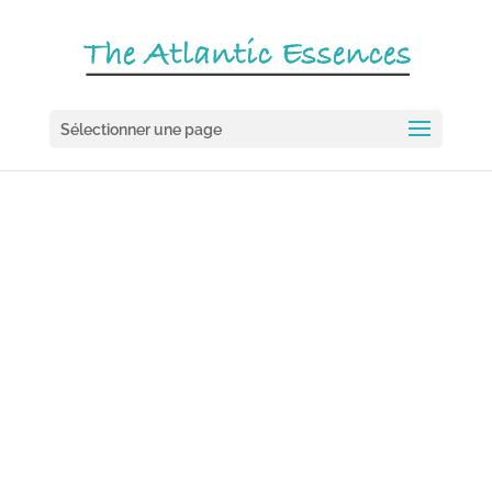
Sélectionner une page