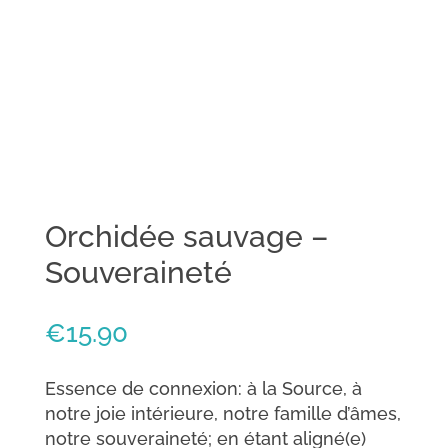
Orchidée sauvage –
Souveraineté
€
15.90
Essence de connexion: à la Source, à
notre joie intérieure, notre famille d’âmes,
notre souveraineté; en étant aligné(e)